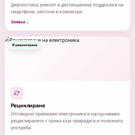
Диагностика, ремонт и дистанционна поддръжка на
смартфони, лаптопи и компютри.
Заявка
→
Рециклиране
Отговорно приемаме електроника и насърчаваме
рециклирането с грижа към природата и полезната
употреба.