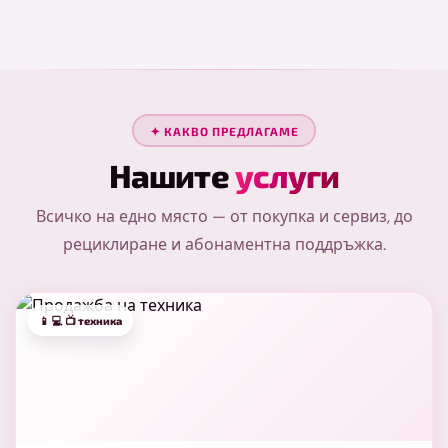
✦ КАКВО ПРЕДЛАГАМЕ
Нашите
услуги
Всичко на едно място — от покупка и сервиз, до
рециклиране и абонаментна поддръжка.