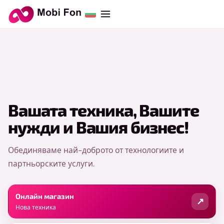
Вашата техника, Вашите
нужди и Вашия бизнес!
Обединяваме най-доброто от технологиите и
партньорските услуги.
Онлайн магазин
Нова техника