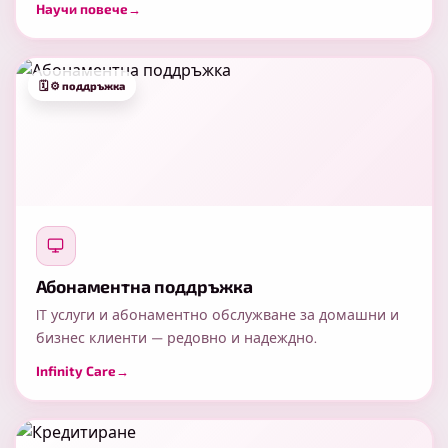
Научи повече
→
Абонаментна поддръжка
IT услуги и абонаментно обслужване за домашни и
бизнес клиенти — редовно и надеждно.
Infinity Care
→