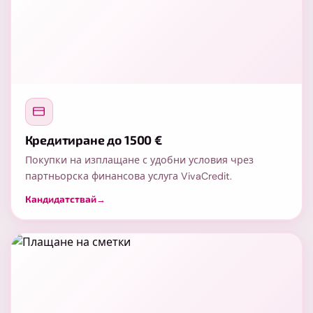
Кредитиране до 1500 €
Покупки на изплащане с удобни условия чрез
партньорска финансова услуга VivaCredit.
Кандидатствай
→