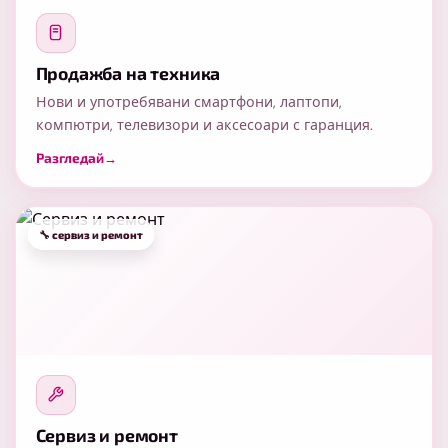
Продажба на техника
Нови и употребявани смартфони, лаптопи,
компютри, телевизори и аксесоари с гаранция.
Разгледай
→
Сервиз и ремонт