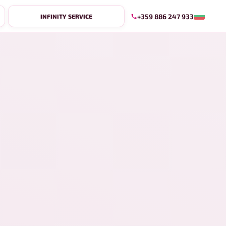
+359 886 247 933
INFINITY SERVICE