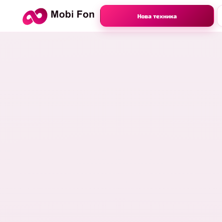
Нова техника