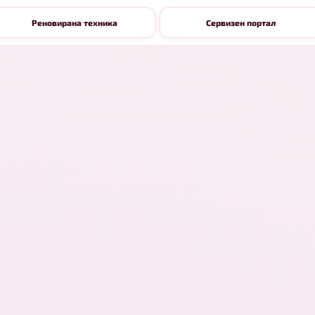
Реновирана техника
Сервизен портал